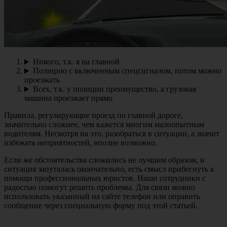
Никого, т.к. я на главной
Полицию с включенным спецсигналом, потом можно
проезжать
Всех, т.к. у полиции преимущество, а грузовая
машина проезжает прямо
Правила, регулирующие проезд по главной дороге,
значительно сложнее, чем кажется многим малоопытным
водителям. Несмотря на это, разобраться в ситуации, а значит
избежать неприятностей, вполне возможно.
Если же обстоятельства сложились не лучшим образом, и
ситуация запуталась окончательно, есть смысл прибегнуть к
помощи профессиональных юристов. Наши сотрудники с
радостью помогут решить проблемы. Для связи можно
использовать указанный на сайте телефон или оправить
сообщение через специальную форму под этой статьей.