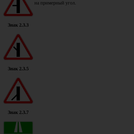
на примерный угол.
Знак 2.3.3
Знак 2.3.5
Знак 2.3.7