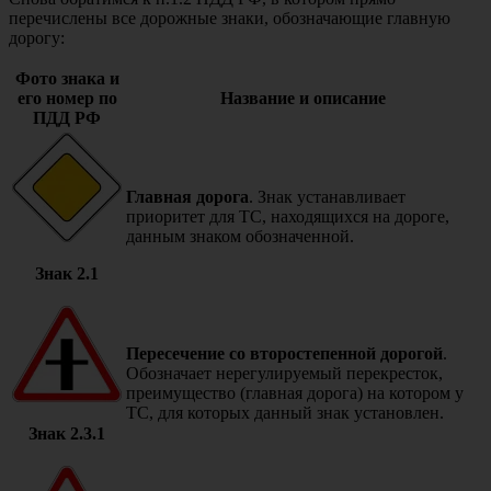
перечислены все дорожные знаки, обозначающие главную
дорогу:
Фото знака и
его номер по
Название и описание
ПДД РФ
Главная дорога
. Знак устанавливает
приоритет для ТС, находящихся на дороге,
данным знаком обозначенной.
Знак 2.1
Пересечение со второстепенной дорогой
.
Обозначает нерегулируемый перекресток,
преимущество (главная дорога) на котором у
ТС, для которых данный знак установлен.
Знак 2.3.1