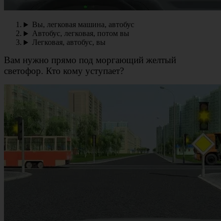
Вы, легковая машина, автобус
Автобус, легковая, потом вы
Легковая, автобус, вы
Вам нужно прямо под моргающий желтый
светофор. Кто кому уступает?