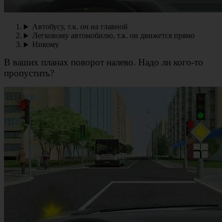
Автобусу, т.к. он на главной
Легковому автомобилю, т.к. он движется прямо
Никому
В ваших планах поворот налево. Надо ли кого-то
пропустить?