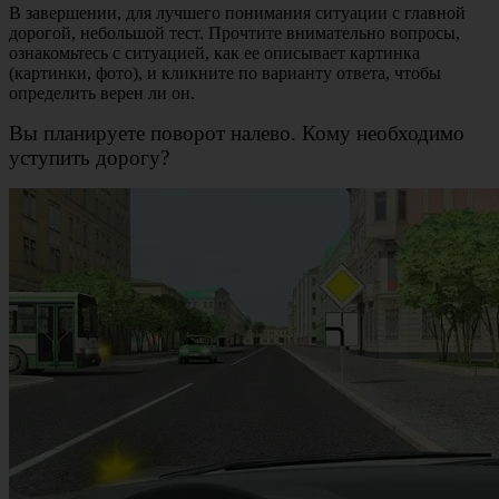
В завершении, для лучшего понимания ситуации с главной
дорогой, небольшой тест. Прочтите внимательно вопросы,
ознакомьтесь с ситуацией, как ее описывает картинка
(картинки, фото), и кликните по варианту ответа, чтобы
определить верен ли он.
Вы планируете поворот налево. Кому необходимо
уступить дорогу?