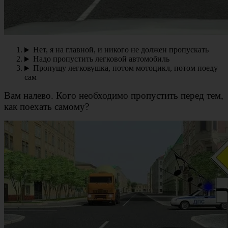
Нет, я на главной, и никого не должен пропускать
Надо пропустить легковой автомобиль
Пропущу легковушка, потом мотоцикл, потом поеду
сам
Вам налево. Кого необходимо пропустить перед тем,
как поехать самому?