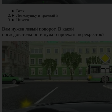
Всех
Легковушку и трамвай Б
Никого
Вам нужен левый поворот. В какой
последовательности нужно проехать перекресток?