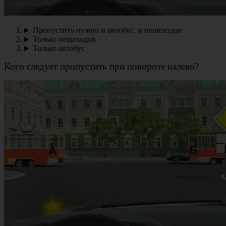
Пропустить нужно и автобус, и пешеходов
Только пешеходов
Только автобус
Кого следует пропустить при повороте налево?