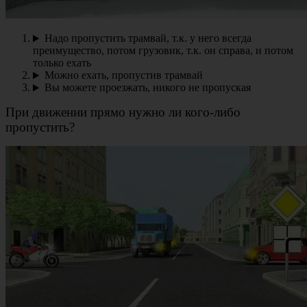
Надо пропустить трамвай, т.к. у него всегда
преимущество, потом грузовик, т.к. он справа, и потом
только ехать
Можно ехать, пропустив трамвай
Вы можете проезжать, никого не пропуская
При движении прямо нужно ли кого-либо
пропустить?