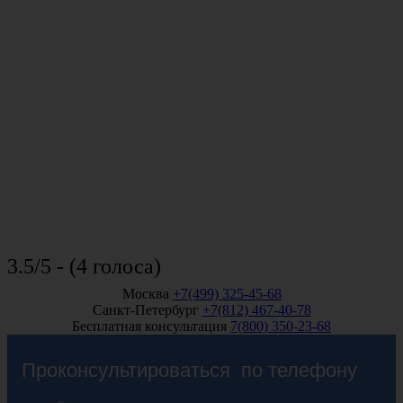
3.5/5 - (4 голоса)
Москва
+7(499) 325-45-68
Санкт-Петербург
+7(812) 467-40-78
Бесплатная консультация
7(800) 350-23-68