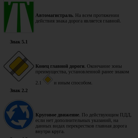
Автомагистраль
. На всем протяжении
действия знака дорога является главной.
Знак 5.1
Конец главной дороги
. Окончание зоны
преимущества, установленной ранее знаком
2.1
и иным способом.
Знак 2.2
Круговое движение
. По действующим ПДД,
если нет дополнительных указаний, на
данных видах перекрестков главная дорога
внутри круга.