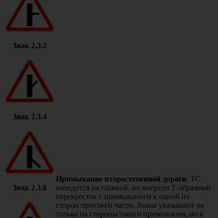
Знак 2.3.2
Знак 2.3.4
Примыкание второстепенной дороги
. ТС
Знак 2.3.6
находится на главной, но впереди Т-образный
перекресток с примыканием к одной из
сторон проезжей части. Знаки указывают не
только на стороны такого примыкания, но и