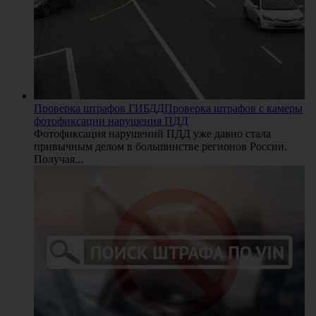
Проверка штрафов ГИБДД
Проверка штрафов с камеры
фотофиксации нарушения ПДД
Фотофиксация нарушений ПДД уже давно стала
привычным делом в большинстве регионов России.
Получая...