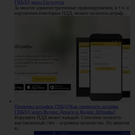
ГИБДД через Госуслуги
За многие административные правонарушения, в т.ч. и
нарушения некоторых ПДД, можно оплатить штраф...
Проверка штрафов ГИБДД
Как проверить штрафы
ГИБДД через Яндекс.Деньги и Яндекс.Штрафы?
Нарушить ПДД может каждый. Способов оплатить
выставленный счет – огромное количество. По многим
н...