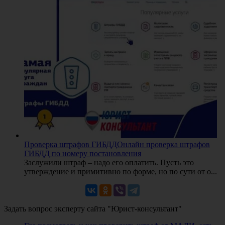
Проверка штрафов ГИБДД
Онлайн проверка штрафов
ГИБДД по номеру постановления
Заслужили штраф – надо его оплатить. Пусть это
утверждение и примитивно по форме, но по сути от о...
Задать вопрос эксперту сайта "Юрист-консультант"