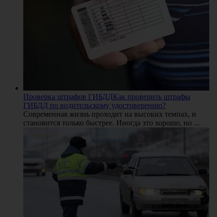
Проверка штрафов ГИБДД
Как проверить штрафы
ГИБДД по водительскому удостоверению?
Современная жизнь проходит на высоких темпах, и
становится только быстрее. Иногда это хорошо, но ...