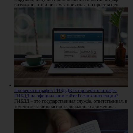
возможно, это и не самая приятная, но простая цеп...
Проверка штрафов ГИБДД
Как проверить штрафы
ГИБДД на официальном сайте Госавтоинспекции?
ГИБДД – это государственная служба, ответственная, в
том числе за безопасность дорожного движения...