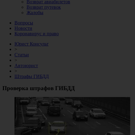
Возврат авиабилетов
Возврат путевок
Жалобы
Вопросы
Новости
Коронавирус и право
Юрист Консульт
>
Статьи
>
Автоюрист
>
Штрафы ГИБДД
Проверка штрафов ГИБДД