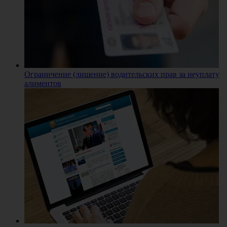
Ограничение (лишение) водительских прав за неуплату
алиментов