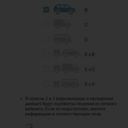
В пункты 2 и 3 (персональные и паспортные
данные) будут подтянуты сведения из личного
кабинета. Если из недостаточно, внесите
информацию в соответствующие поля.