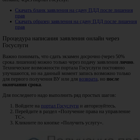
Скачать бланк заявления на сдачу ПДД после лишения
прав
Скачать образец заявления на сдачу ПДД после лишения
прав
Процедура написания заявления онлайн через
Госуслуги
Важно понимать, что сдать экзамен досрочно (через 50%
срока лишения) можно только через подачу заявления
лично
.
Технические возможности портала Госуслуги постоянно
улучшаются, но на данный момент запись возможно только
для первого получения ВУ или для
возврата
, но
после
окончания срока
.
Для последнего надо выполнить ряд простых шагов:
Войдите на
портал Госуслуги
и авторизуйтесь.
Перейдите в раздел «Получение права на управление
ТС».
Кликните по кнопке «Получить услугу».