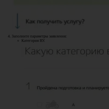
Заполните параметры заявления:
Категория ВУ.