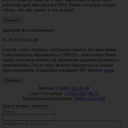
действия прав закончился в 2016. Решил получить только
сейчас, что мне грозит и что делать?
Дмитрий Константинович
05.03.2020 в 06:20
Сергей, сдаете экзамен, получаете справку. По окончанию
срока лишения обращаетесь в ГИБДД с заявлением. Ваша
задача получить отметку об окончании административного
производства. После этого можете обращаться за новым
удостоверением. Подробнее о возврате ВУ читайте
здесь
.
Москва
+7(499) 325-45-68
Санкт-Петербург
+7(812) 467-40-78
Бесплатная консультация
7(800) 350-23-68
Задать вопрос эксперту