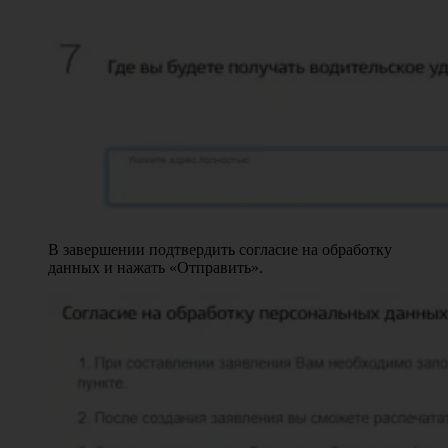
В завершении подтвердить согласие на обработку
данных и нажать «Отправить».