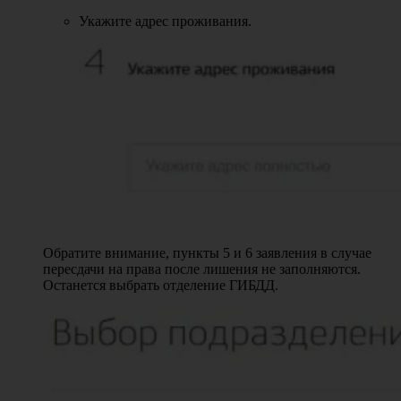
Укажите адрес проживания.
Обратите внимание, пункты 5 и 6 заявления в случае
пересдачи на права после лишения не заполняются.
Останется выбрать отделение ГИБДД.