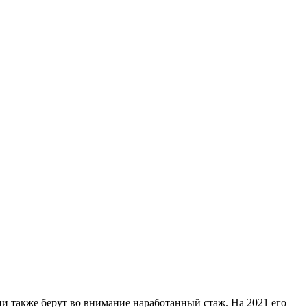
ии также берут во внимание наработанный стаж. На 2021 его