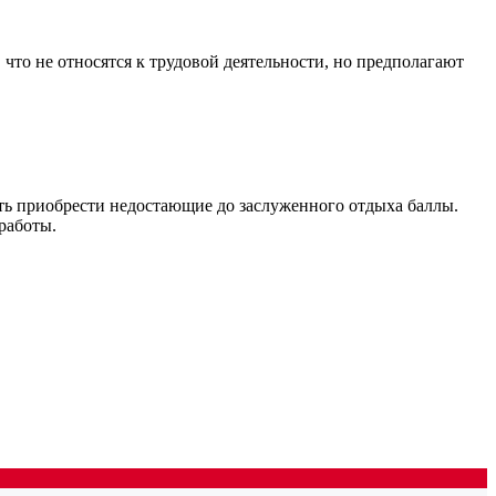
 что не относятся к трудовой деятельности, но предполагают
сть приобрести недостающие до заслуженного отдыха баллы.
работы.