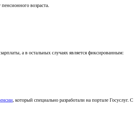
пенсионного возраста.
зарплаты, а в остальных случаях является фиксированным:
пенсии
, который специально разработали на портале Госуслуг. С