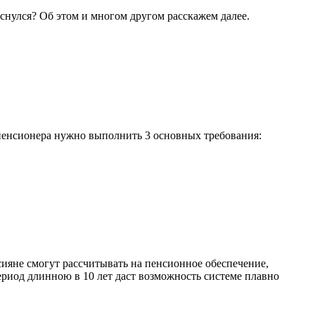
оснулся? Об этом и многом другом расскажем далее.
с пенсионера нужно выполнить 3 основных требования:
сияне смогут рассчитывать на пенсионное обеспечение,
Период длинною в 10 лет даст возможность системе плавно