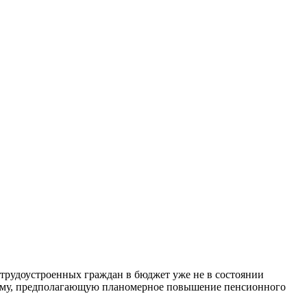
 трудоустроенных граждан в бюджет уже не в состоянии
форму, предполагающую планомерное повышение пенсионного