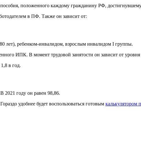
пособия, положенного каждому гражданину РФ, достигнувшему 
ботодателем в ПФ. Также он зависит от:
80 лет), ребенком-инвалидом, взрослым инвалидом I группы.
нного ИПК. В момент трудовой занятости он зависит от уровня 
1,8 в год.
В 2021 году он равен 98,86.
Гораздо удобнее будет воспользоваться готовым
калькулятором 