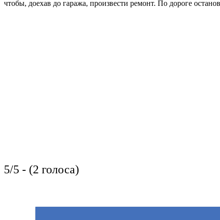
чтобы, доехав до гаража, произвести ремонт. По дороге остан
5/5 - (2 голоса)