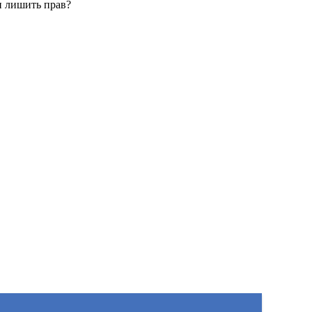
и лишить прав?