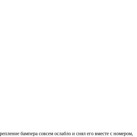
репление бампера совсем ослабло и снял его вместе с номером,