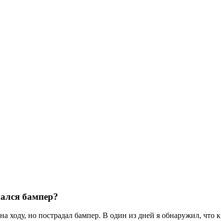
мался бампер?
 ходу, но пострадал бампер. В один из дней я обнаружил, что к