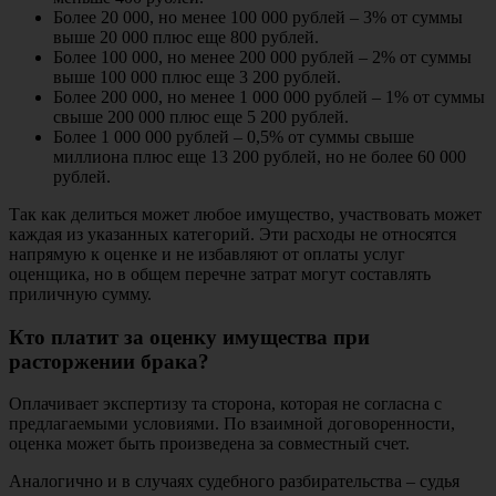
Более 20 000, но менее 100 000 рублей – 3% от суммы
выше 20 000 плюс еще 800 рублей.
Более 100 000, но менее 200 000 рублей – 2% от суммы
выше 100 000 плюс еще 3 200 рублей.
Более 200 000, но менее 1 000 000 рублей – 1% от суммы
свыше 200 000 плюс еще 5 200 рублей.
Более 1 000 000 рублей – 0,5% от суммы свыше
миллиона плюс еще 13 200 рублей, но не более 60 000
рублей.
Так как делиться может любое имущество, участвовать может
каждая из указанных категорий. Эти расходы не относятся
напрямую к оценке и не избавляют от оплаты услуг
оценщика, но в общем перечне затрат могут составлять
приличную сумму.
Кто платит за оценку имущества при
расторжении брака?
Оплачивает экспертизу та сторона, которая не согласна с
предлагаемыми условиями. По взаимной договоренности,
оценка может быть произведена за совместный счет.
Аналогично и в случаях судебного разбирательства – судья