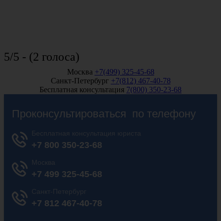
5/5 - (2 голоса)
Москва
+7(499) 325-45-68
Санкт-Петербург
+7(812) 467-40-78
Бесплатная консультация
7(800) 350-23-68