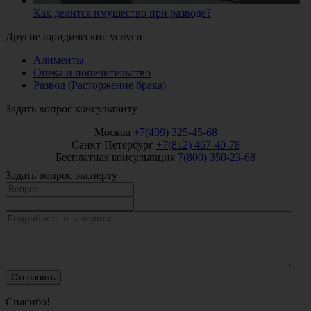
Как делится имущество при разводе?
Другие юридические услуги
Алименты
Опека и попечительство
Развод (Расторжение брака)
Задать вопрос консультанту
Москва
+7(499) 325-45-68
Санкт-Петербург
+7(812) 467-40-78
Бесплатная консультация
7(800) 350-23-68
Задать вопрос эксперту
Спасибо!