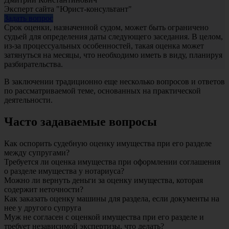
Эксперт сайта "Юрист-консультант"
Задать вопрос
Срок оценки, назначенной судом, может быть ограничено
судьей для определения даты следующего заседания. В целом,
из-за процессуальных особенностей, такая оценка может
затянуться на месяцы, что необходимо иметь в виду, планируя
разбирательства.
В заключении традиционно еще несколько вопросов и ответов
по рассматриваемой теме, основанных на практической
деятельности.
Часто задаваемые вопросы
Как оспорить судебную оценку имущества при его разделе
между супругами?
Требуется ли оценка имущества при оформлении соглашения
о разделе имущества у нотариуса?
Можно ли вернуть деньги за оценку имущества, которая
содержит неточности?
Как заказать оценку машины для раздела, если документы на
нее у другого супруга
Муж не согласен с оценкой имущества при его разделе и
требует независимой экспертизы, что делать?