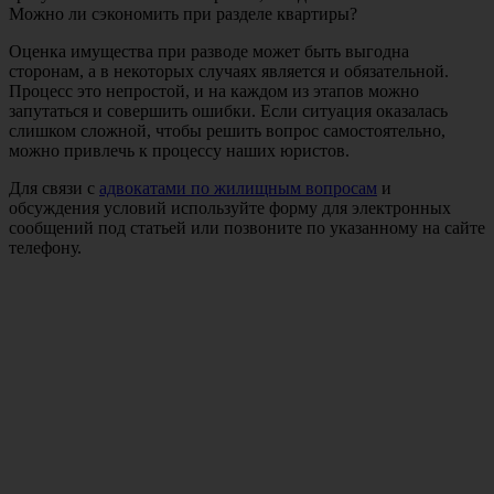
Можно ли сэкономить при разделе квартиры?
Оценка имущества при разводе может быть выгодна
сторонам, а в некоторых случаях является и обязательной.
Процесс это непростой, и на каждом из этапов можно
запутаться и совершить ошибки. Если ситуация оказалась
слишком сложной, чтобы решить вопрос самостоятельно,
можно привлечь к процессу наших юристов.
Для связи с
адвокатами по жилищным вопросам
и
обсуждения условий используйте форму для электронных
сообщений под статьей или позвоните по указанному на сайте
телефону.