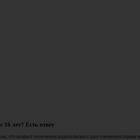
 16 лет? Есть ответ
м, это возраст получения водительского удостоверения (права н