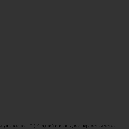
а управление ТС). С одной стороны, все параметры четко