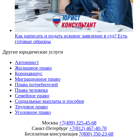
Как написать и подать исковое заявление в суд? Есть
готовые образцы
Другие юридические услуги
Автоюрист
Жилищное право
Коронавирус
Миграционное право
Права потребителей
Права человека
Семейное право
Социальные выплаты и пособия
Трудовое право
Уголовное право
Москва
+7(499) 325-45-68
Санкт-Петербург
+7(812) 467-40-78
Бесплатная консультация
7(800) 350-23-68