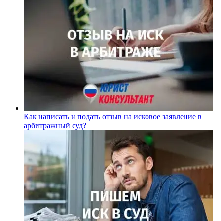
Как написать и подать отзыв на исковое заявление в
арбитражный суд?