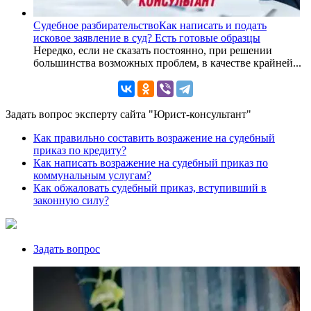
Судебное разбирательство
Как написать и подать
исковое заявление в суд? Есть готовые образцы
Нередко, если не сказать постоянно, при решении
большинства возможных проблем, в качестве крайней...
Задать вопрос эксперту сайта "Юрист-консультант"
Как правильно составить возражение на судебный
приказ по кредиту?
Как написать возражение на судебный приказ по
коммунальным услугам?
Как обжаловать судебный приказ, вступивший в
законную силу?
Задать вопрос