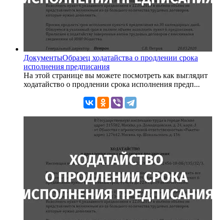
Документы
Образец ходатайства о продлении срока
исполнения предписания
На этой странице вы можете посмотреть как выглядит
ходатайство о продлении срока исполнения предп...