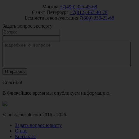
Москва
+7(499) 325-45-68
Санкт-Петербург
+7(812) 467-40-78
Бесплатная консультация
7(800) 350-23-68
Задать вопрос эксперту
Спасибо!
В ближайшее время мы опубликуем информацию.
© urist-consult.com 2016 - 2026
Задать вопрос юристу
О нас
Контакты