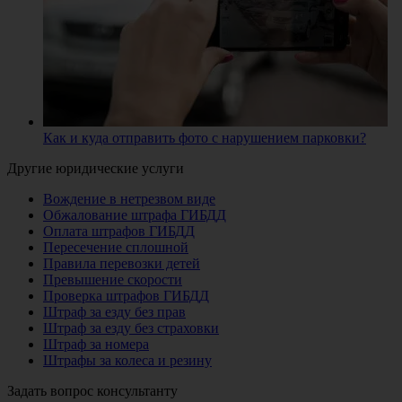
Как и куда отправить фото с нарушением парковки?
Другие юридические услуги
Вождение в нетрезвом виде
Обжалование штрафа ГИБДД
Оплата штрафов ГИБДД
Пересечение сплошной
Правила перевозки детей
Превышение скорости
Проверка штрафов ГИБДД
Штраф за езду без прав
Штраф за езду без страховки
Штраф за номера
Штрафы за колеса и резину
Задать вопрос консультанту