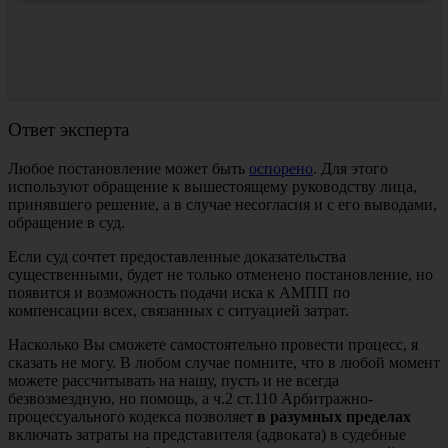
Ответ эксперта
Любое постановление может быть
оспорено
. Для этого
используют обращение к вышестоящему руководству лица,
принявшего решение, а в случае несогласия и с его выводами,
обращение в суд.
Если суд сочтет предоставленные доказательства
существенными, будет не только отменено постановление, но
появится и возможность подачи иска к АМПП по
компенсации всех, связанных с ситуацией затрат.
Насколько Вы сможете самостоятельно провести процесс, я
сказать не могу. В любом случае помните, что в любой момент
можете рассчитывать на нашу, пусть и не всегда
безвозмездную, но помощь, а ч.2 ст.110 Арбитражно-
процессуального кодекса позволяет
в разумных пределах
включать затраты на представителя (адвоката) в судебные