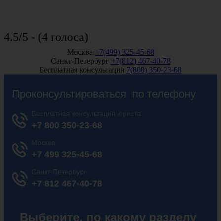
4.5/5 - (4 голоса)
Москва
+7(499) 325-45-68
Санкт-Петербург
+7(812) 467-40-78
Бесплатная консультация
7(800) 350-23-68