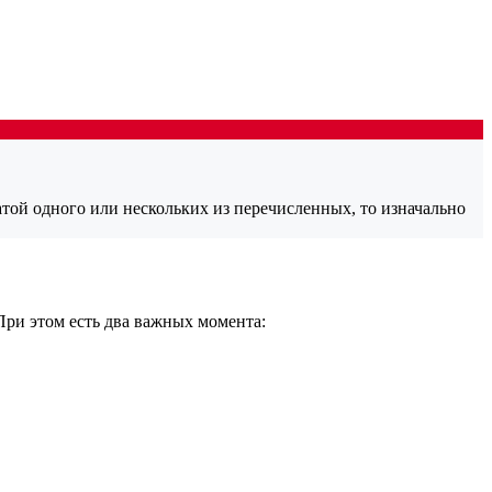
той одного или нескольких из перечисленных, то изначально
ри этом есть два важных момента: