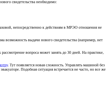
ового свидетельства необходимо:
траховой, непосредственно к действиям в МРЭО отношения не
ма возможность выдачи нового свидетельства (например, нет
 рассмотрение вопроса может занять до 30 дней. На практике,
мотру
. Тут появляется новая сложность. Управлять машиной без
эвакуаторе. Подобная ситуация встречается не часто, но все же