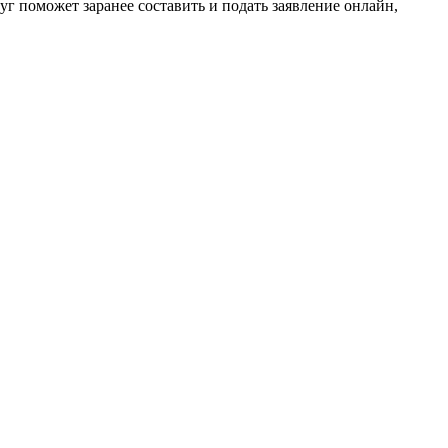
уг поможет заранее составить и подать заявление онлайн,