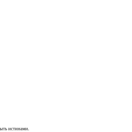
быть истинами.