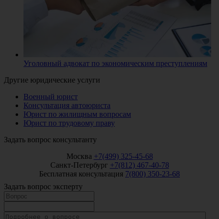
Уголовный адвокат по экономическим преступлениям
Другие юридические услуги
Военный юрист
Консультация автоюриста
Юрист по жилищным вопросам
Юрист по трудовому праву
Задать вопрос консультанту
Москва
+7(499) 325-45-68
Санкт-Петербург
+7(812) 467-40-78
Бесплатная консультация
7(800) 350-23-68
Задать вопрос эксперту