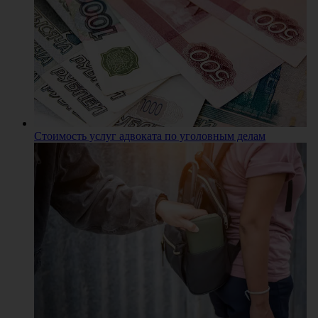
Стоимость услуг адвоката по уголовным делам