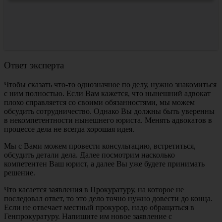
Ответ эксперта
Чтобы сказать что-то однозначное по делу, нужно знакомиться
с ним полностью. Если Вам кажется, что нынешний адвокат
плохо справляется со своими обязанностями, мы можем
обсудить сотрудничество. Однако Вы должны быть уверенны
в некомпетентности нынешнего юриста. Менять адвокатов в
процессе дела не всегда хорошая идея.
Мы с Вами можем провести консультацию, встретиться,
обсудить детали дела. Далее посмотрим насколько
компетентен Ваш юрист, а далее Вы уже будете принимать
решение.
Что касается заявления в Прокуратуру, на которое не
последовал ответ, то это дело точно нужно довести до конца.
Если не отвечает местный прокурор, надо обращаться в
Генпрокуратуру. Напишите им новое заявление с