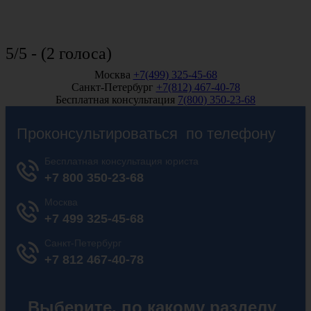
5/5 - (2 голоса)
Москва
+7(499) 325-45-68
Санкт-Петербург
+7(812) 467-40-78
Бесплатная консультация
7(800) 350-23-68