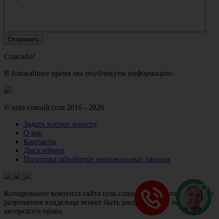
Спасибо!
В ближайшее время мы опубликуем информацию.
© urist-consult.com 2016 - 2026
Задать вопрос юристу
О нас
Контакты
Дисклеймер
Политика обработки персональных данных
Копирование контента сайта urist-consult.com без письменного
разрешения владельца может быть расценено как нарушение
авторского права.