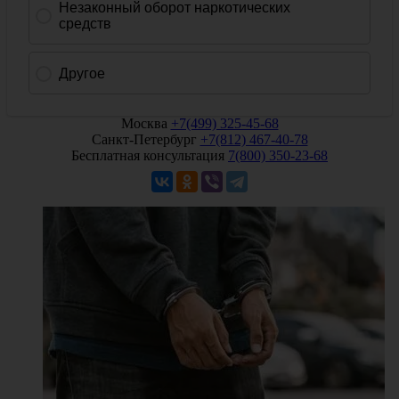
Москва
+7(499) 325-45-68
Санкт-Петербург
+7(812) 467-40-78
Бесплатная консультация
7(800) 350-23-68