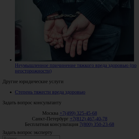
Неумышленное причинение тяжкого вреда здоровью (по
неосторожности)
Другие юридические услуги
Степень тяжести вреда здоровью
Задать вопрос консультанту
Москва
+7(499) 325-45-68
Санкт-Петербург
+7(812) 467-40-78
Бесплатная консультация
7(800) 350-23-68
Задать вопрос эксперту