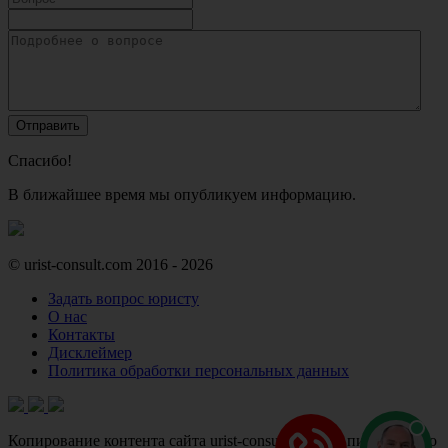
Спасибо!
В ближайшее время мы опубликуем информацию.
© urist-consult.com 2016 - 2026
Задать вопрос юристу
О нас
Контакты
Дисклеймер
Политика обработки персональных данных
Копирование контента сайта urist-consult.com без письменного