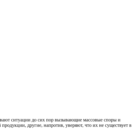
бывают ситуации до сих пор вызывающие массовые споры и
 продукции, другие, напротив, уверяют, что их не существует в