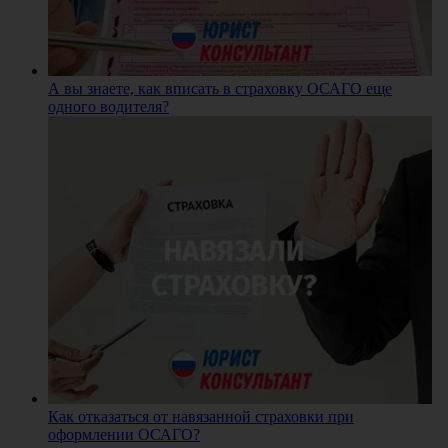
А вы знаете, как вписать в страховку ОСАГО еще
одного водителя?
Как отказаться от навязанной страховки при
оформлении ОСАГО?