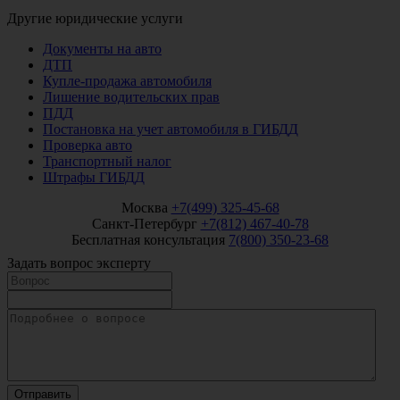
Другие юридические услуги
Документы на авто
ДТП
Купле-продажа автомобиля
Лишение водительских прав
ПДД
Постановка на учет автомобиля в ГИБДД
Проверка авто
Транспортный налог
Штрафы ГИБДД
Москва
+7(499) 325-45-68
Санкт-Петербург
+7(812) 467-40-78
Бесплатная консультация
7(800) 350-23-68
Задать вопрос эксперту