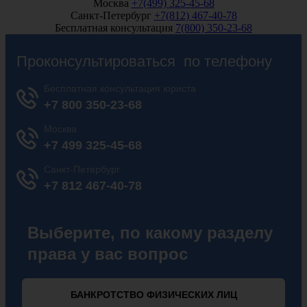
Москва
+7(499) 325-45-68
Санкт-Петербург
+7(812) 467-40-78
Бесплатная консультация
7(800) 350-23-68