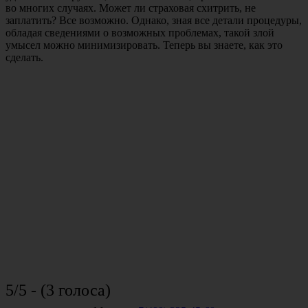
во многих случаях. Может ли страховая схитрить, не
заплатить? Все возможно. Однако, зная все детали процедуры,
обладая сведениями о возможных проблемах, такой злой
умысел можно минимизировать. Теперь вы знаете, как это
сделать.
5/5 - (3 голоса)