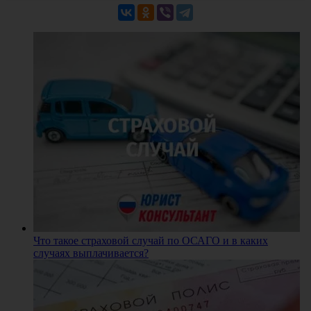
Что такое страховой случай по ОСАГО и в каких
случаях выплачивается?