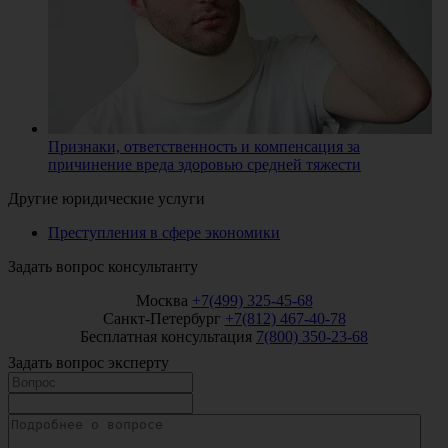
Признаки, ответственность и компенсация за
причинение вреда здоровью средней тяжести
Другие юридические услуги
Преступления в сфере экономики
Задать вопрос консультанту
Москва
+7(499) 325-45-68
Санкт-Петербург
+7(812) 467-40-78
Бесплатная консультация
7(800) 350-23-68
Задать вопрос эксперту