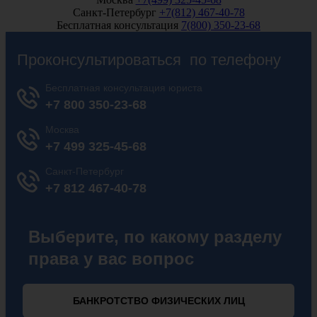
Санкт-Петербург
+7(812) 467-40-78
Бесплатная консультация
7(800) 350-23-68