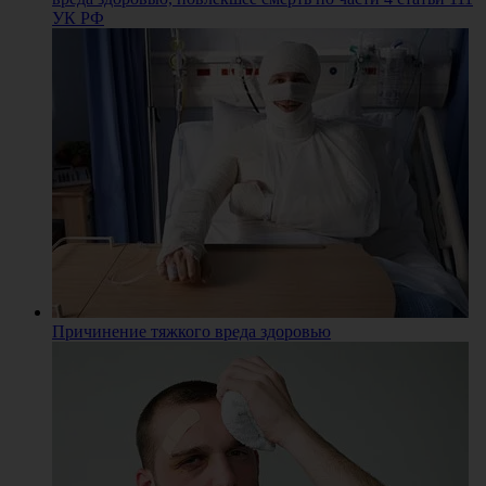
УК РФ
Причинение тяжкого вреда здоровью