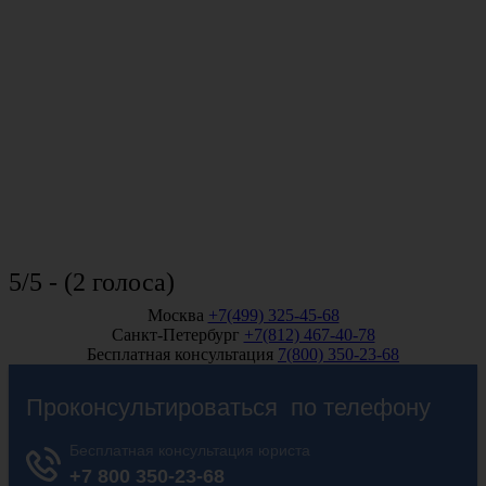
5/5 - (2 голоса)
Москва
+7(499) 325-45-68
Санкт-Петербург
+7(812) 467-40-78
Бесплатная консультация
7(800) 350-23-68