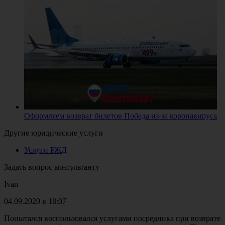
Оформляем возврат билетов Победа из-за коронавируса
Другие юридические услуги
Услуги РЖД
Задать вопрос консультанту
Ivan
04.09.2020 в 18:07
Попытался воспользовался услугами посредника при возврате