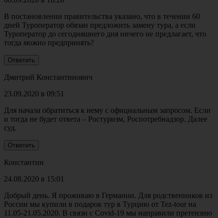
В постановлении правительства указано, что в течении 60
дней Туроператор обязан предложить замену тура, а если
Туроператор до сегодняшнего дня ничего не предлагает, что
тогда можно предпринять?
Дмитрий Константинович
23.09.2020 в 09:51
Для начала обратиться к нему с официальным запросом. Если
и тогда не будет ответа – Ростуризм, Роспотребнадзор. Далее
суд.
Константин
24.08.2020 в 15:01
Добрый день. Я проживаю в Германии. Для родственников из
России мы купили в подарок тур в Турцию от Tez-tour на
11.05-21.05.2020. В связи с Covid-19 мы направили претензию