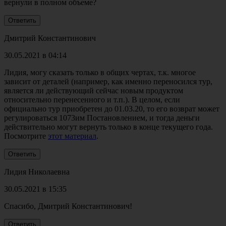
вернули в полном объеме?
Дмитрий Константинович
30.05.2021 в 04:14
Лидия, могу сказать только в общих чертах, т.к. многое
зависит от деталей (например, как именно переносился тур,
является ли действующий сейчас новым продуктом
относительно перенесенного и т.п.). В целом, если
официально тур приобретен до 01.03.20, то его возврат может
регулироваться 1073им Постановлением, и тогда деньги
действительно могут вернуть только в конце текущего года.
Посмотрите
этот материал
.
Лидия Николаевна
30.05.2021 в 15:35
Спасибо, Дмитрий Константинович!