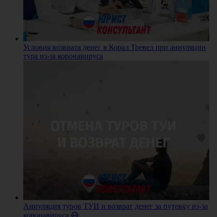
Условия возврата денег в Корал Тревел при аннуляции
тура из-за коронавируса
Аннуляция туров ТУИ и возврат денег за путевку из-за
коронавируса 😷