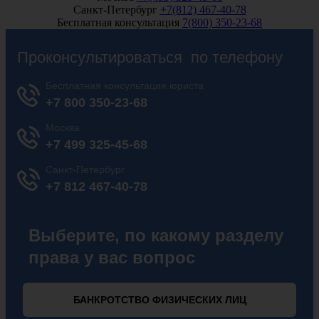
Санкт-Петербург
+7(812) 467-40-78
Бесплатная консультация
7(800) 350-23-68